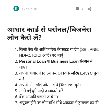
आधार कार्ड से पर्सनल/बिजनेस
लोन कैसे लें?
किसी बैंक की आधिकारिक वेबसाइट या ऐप (SBI, PNB,
HDFC, ICICI आदि) पर जाएं।
Personal Loan
या
Business Loan
सेक्शन में
जाएं।
अपना आधार नंबर दर्ज कर
OTP के जरिए E-KYC पूरा
करें
।
अपनी लोन राशि और अवधि (Tenure) चुनें।
मांगी गई बुनियादी जानकारी भरें।
बैंक आपकी पात्रता जांचेगा।
अप्रूवल होने पर लोन राशि सीधे अकाउंट में ट्रांसफर कर दी