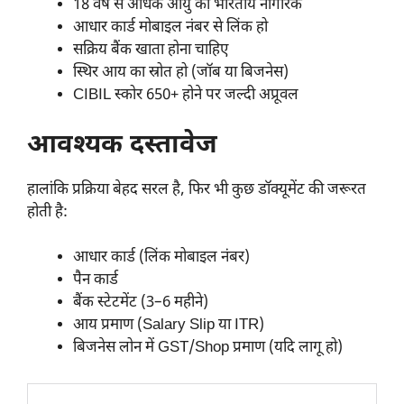
18 वर्ष से अधिक आयु का भारतीय नागरिक
आधार कार्ड मोबाइल नंबर से लिंक हो
सक्रिय बैंक खाता होना चाहिए
स्थिर आय का स्रोत हो (जॉब या बिजनेस)
CIBIL स्कोर 650+ होने पर जल्दी अप्रूवल
आवश्यक दस्तावेज
हालांकि प्रक्रिया बेहद सरल है, फिर भी कुछ डॉक्यूमेंट की जरूरत
होती है:
आधार कार्ड (लिंक मोबाइल नंबर)
पैन कार्ड
बैंक स्टेटमेंट (3–6 महीने)
आय प्रमाण (Salary Slip या ITR)
बिजनेस लोन में GST/Shop प्रमाण (यदि लागू हो)