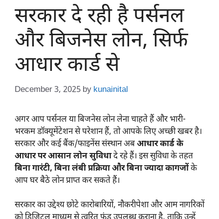
सरकार दे रही है पर्सनल
और बिजनेस लोन, सिर्फ
आधार कार्ड से
December 3, 2025
by
kunainital
अगर आप पर्सनल या बिजनेस लोन लेना चाहते हैं और भारी-
भरकम डॉक्यूमेंटेशन से परेशान हैं, तो आपके लिए अच्छी खबर है।
सरकार और कई बैंक/फाइनेंस संस्थान अब
आधार कार्ड के
आधार पर आसान लोन सुविधा
दे रहे हैं। इस सुविधा के तहत
बिना गारंटी, बिना लंबी प्रक्रिया और बिना ज्यादा कागजों
के
आप घर बैठे लोन प्राप्त कर सकते हैं।
सरकार का उद्देश्य छोटे कारोबारियों, नौकरीपेशा और आम नागरिकों
को डिजिटल माध्यम से त्वरित फंड उपलब्ध कराना है, ताकि उन्हें