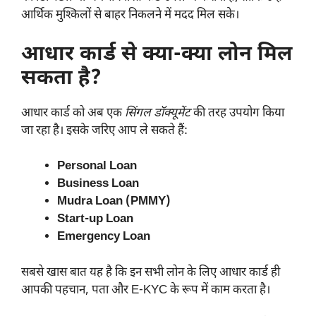
आर्थिक मुश्किलों से बाहर निकलने में मदद मिल सके।
आधार कार्ड से क्या-क्या लोन मिल
सकता है?
आधार कार्ड को अब एक
सिंगल डॉक्यूमेंट
की तरह उपयोग किया
जा रहा है। इसके जरिए आप ले सकते हैं:
Personal Loan
Business Loan
Mudra Loan (PMMY)
Start-up Loan
Emergency Loan
सबसे खास बात यह है कि इन सभी लोन के लिए आधार कार्ड ही
आपकी पहचान, पता और E-KYC के रूप में काम करता है।