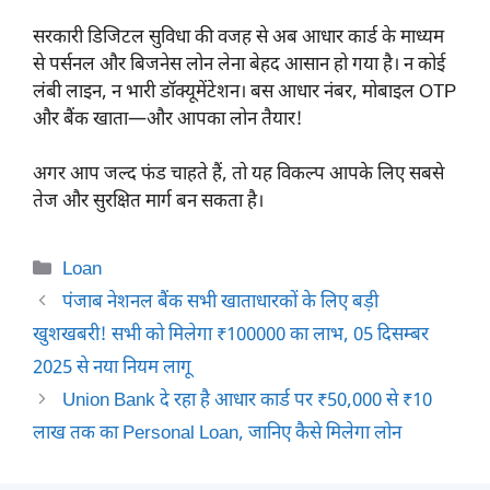
सरकारी डिजिटल सुविधा की वजह से अब आधार कार्ड के माध्यम
से पर्सनल और बिजनेस लोन लेना बेहद आसान हो गया है। न कोई
लंबी लाइन, न भारी डॉक्यूमेंटेशन। बस आधार नंबर, मोबाइल OTP
और बैंक खाता—और आपका लोन तैयार!
अगर आप जल्द फंड चाहते हैं, तो यह विकल्प आपके लिए सबसे
तेज और सुरक्षित मार्ग बन सकता है।
Categories
Loan
पंजाब नेशनल बैंक सभी खाताधारकों के लिए बड़ी
खुशखबरी! सभी को मिलेगा ₹100000 का लाभ, 05 दिसम्बर
2025 से नया नियम लागू
Union Bank दे रहा है आधार कार्ड पर ₹50,000 से ₹10
लाख तक का Personal Loan, जानिए कैसे मिलेगा लोन