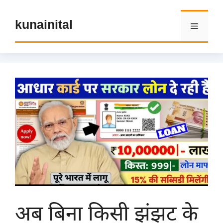
Skip
to
kunainital
Menu
content
अब बिना किसी झंझट के