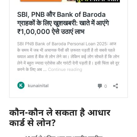
कौन-कौन ले सकता है आधार
कार्ड से लोन?