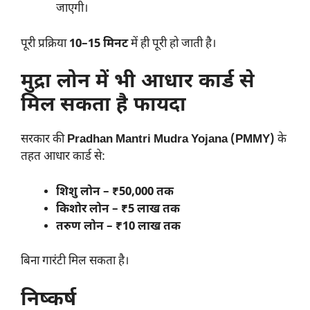
जाएगी।
पूरी प्रक्रिया
10–15 मिनट
में ही पूरी हो जाती है।
मुद्रा लोन में भी आधार कार्ड से
मिल सकता है फायदा
सरकार की
Pradhan Mantri Mudra Yojana (PMMY)
के
तहत आधार कार्ड से:
शिशु लोन – ₹50,000 तक
किशोर लोन – ₹5 लाख तक
तरुण लोन – ₹10 लाख तक
बिना गारंटी मिल सकता है।
निष्कर्ष