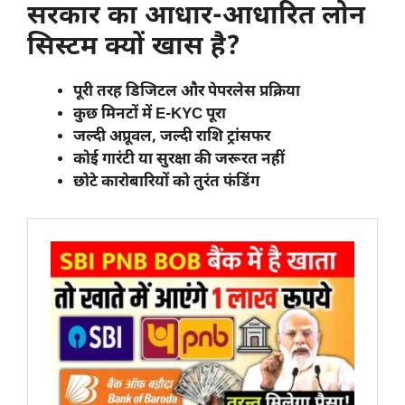
सरकार का आधार-आधारित लोन
सिस्टम क्यों खास है?
पूरी तरह डिजिटल और पेपरलेस प्रक्रिया
कुछ मिनटों में E-KYC पूरा
जल्दी अप्रूवल, जल्दी राशि ट्रांसफर
कोई गारंटी या सुरक्षा की जरूरत नहीं
छोटे कारोबारियों को तुरंत फंडिंग