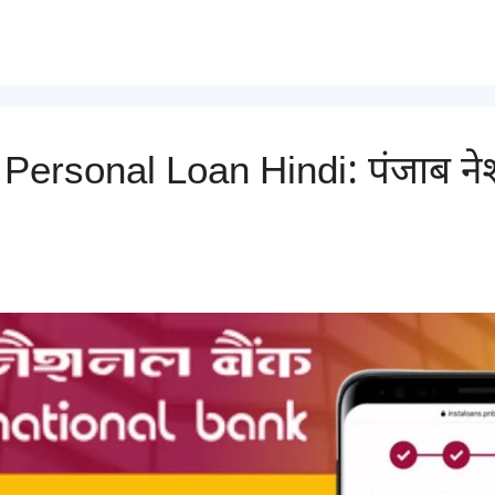
ersonal Loan Hindi: पंजाब नेश