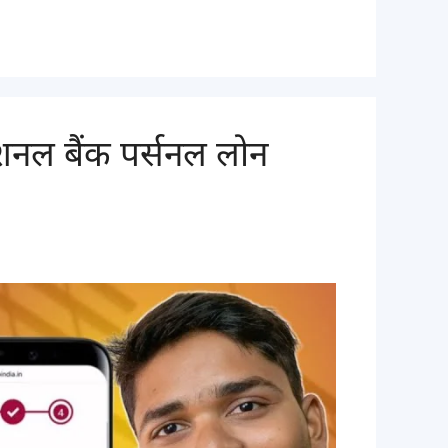
नल बैंक पर्सनल लोन