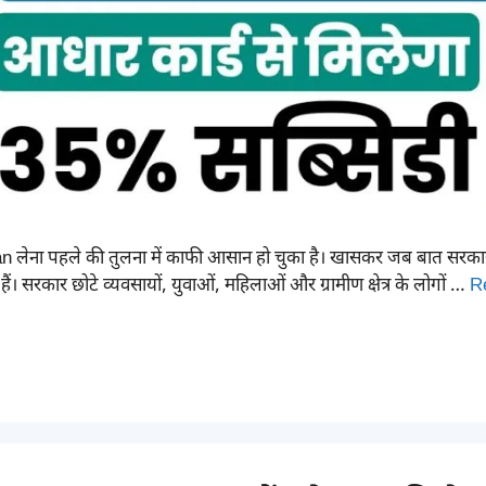
लेना पहले की तुलना में काफी आसान हो चुका है। खासकर जब बात सरक
। सरकार छोटे व्यवसायों, युवाओं, महिलाओं और ग्रामीण क्षेत्र के लोगों …
R