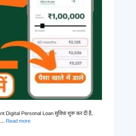
t Digital Personal Loan सुविधा शुरू कर दी है,
ज …
Read more