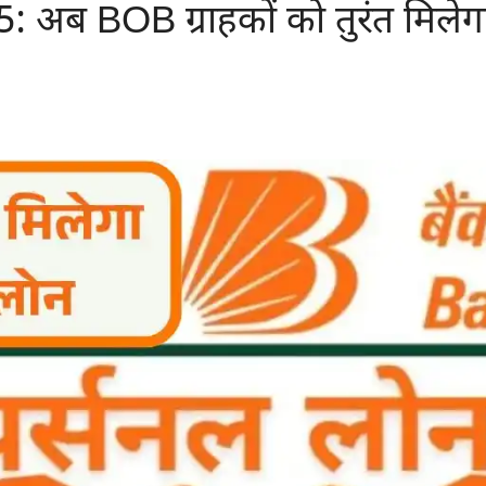
: अब BOB ग्राहकों को तुरंत मिल