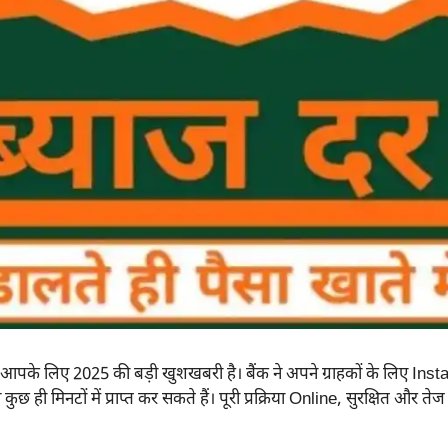
े लिए 2025 की बड़ी खुशखबरी है। बैंक ने अपने ग्राहकों के लिए Instan
मिनटों में प्राप्त कर सकते हैं। पूरी प्रक्रिया Online, सुरक्षित और ते