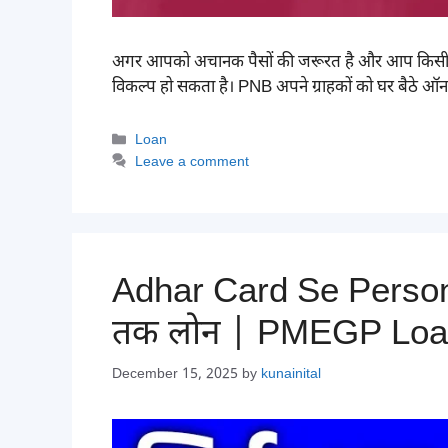
अगर आपको अचानक पैसों की जरूरत है और आप किसी भर
विकल्प हो सकता है। PNB अपने ग्राहकों को घर बैठे ऑन
Categories
Loan
Leave a comment
Adhar Card Se Persona
तक लोन | PMEGP Loa
December 15, 2025
by
kunainital