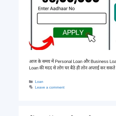
आज के समय में Personal Loan और Business Loan 
Loan की मदद से लोग घर बैठे ही लोन अप्लाई कर सकते हैं
Categories
Loan
Leave a comment