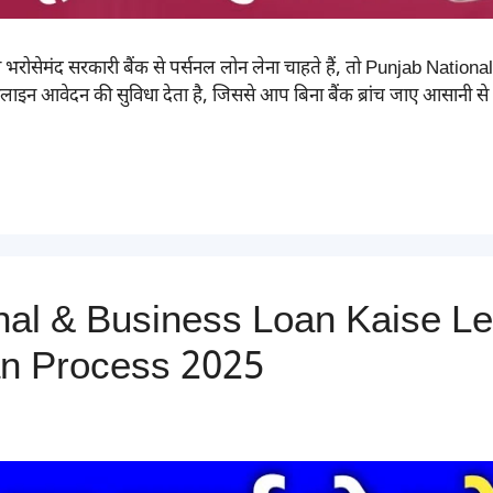
ोसेमंद सरकारी बैंक से पर्सनल लोन लेना चाहते हैं, तो Punjab Nati
लाइन आवेदन की सुविधा देता है, जिससे आप बिना बैंक ब्रांच जाए आसानी स
l & Business Loan Kaise Le |
n Process 2025