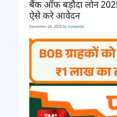
बैंक ऑफ बड़ौदा लोन 2025
ऐसे करे आवेदन
December 24, 2025
by
kunainital