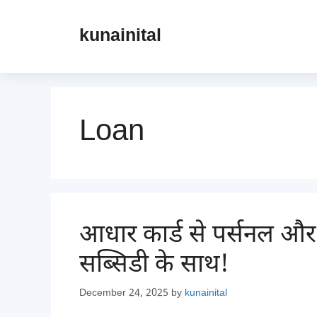
Skip
to
kunainital
content
Loan
आधार कार्ड से पर्सनल औ
सब्सिडी के साथ!
December 24, 2025
by
kunainital