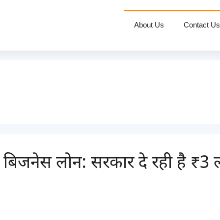
About Us
Contact Us
र बिजनेस लोन: सरकार दे रही है 