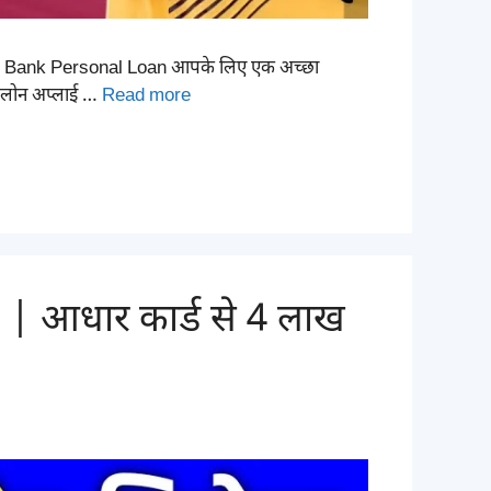
onal Bank Personal Loan आपके लिए एक अच्छा
े लोन अप्लाई …
Read more
 आधार कार्ड से 4 लाख