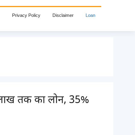
Privacy Policy
Disclaimer
Loan
₹3 लाख तक का लोन, 35%