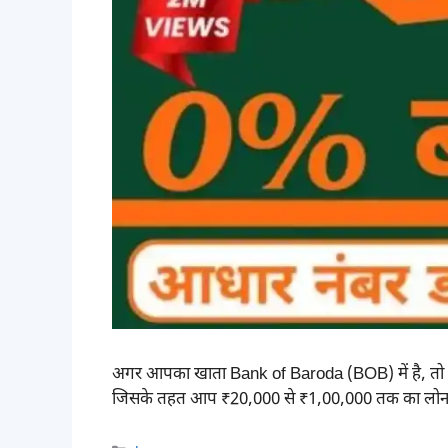
अगर आपका खाता Bank of Baroda (BOB) में है, तो आपक
जिसके तहत आप ₹20,000 से ₹1,00,000 तक का लोन कुछ ही 