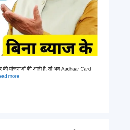
ार की योजनाओं की आती है, तो अब Aadhaar Card
ead more