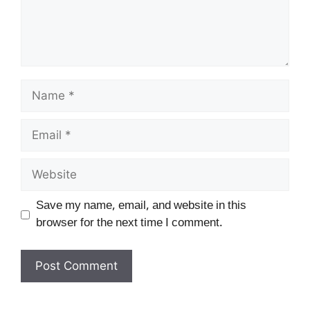
Name
Email
Website
Save my name, email, and website in this
browser for the next time I comment.