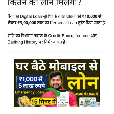
कितने का लोन मिलेगा?
बैंक की Digital Loan सुविधा के तहत ग्राहक को
₹10,000 से
लेकर ₹3,00,000 तक
का Personal Loan तुरंत दिया जाता है।
राशि का निर्धारण ग्राहक के
Credit Score
, Income और
Banking History पर निर्भर करता है।