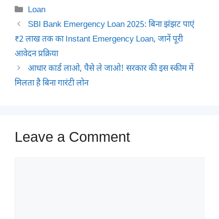
Categories
Loan
SBI Bank Emergency Loan 2025: बिना झंझट पाएं
₹2 लाख तक का Instant Emergency Loan, जानें पूरी
आवेदन प्रक्रिया
आधार कार्ड लाओ, पैसे ले जाओ! सरकार की इस स्कीम में
मिलता है बिना गारंटी लोन
Leave a Comment
Comment