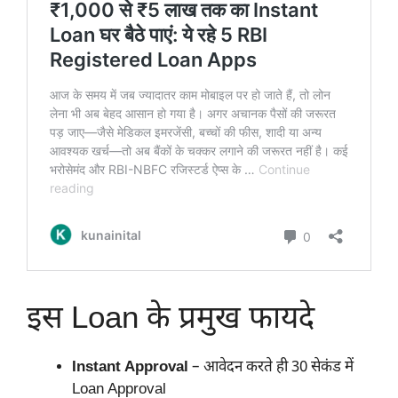
इस Loan के प्रमुख फायदे
Instant Approval
– आवेदन करते ही 30 सेकंड में
Loan Approval