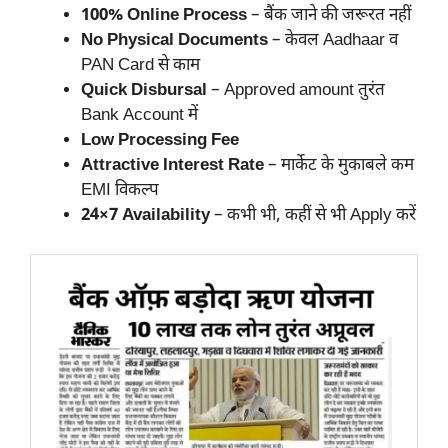
100% Online Process
– बैंक जाने की जरूरत नहीं
No Physical Documents
– केवल Aadhaar व
PAN Card से काम
Quick Disbursal
– Approved amount तुरंत
Bank Account में
Low Processing Fee
Attractive Interest Rate
– मार्केट के मुकाबले कम
EMI विकल्प
24×7 Availability
– कभी भी, कहीं से भी Apply करें