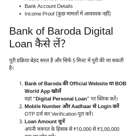
Bank Account Details
Income Proof (कुछ मामलों में आवश्यक नहीं)
Bank of Baroda Digital
Loan कैसे लें?
पूरी प्रक्रिया बेहद सरल है और सिर्फ 5 मिनट में पूरी की जा सकती
है।
Bank of Baroda की Official Website या BOB
World App खोलें
यहां “
Digital Personal Loan
” पर क्लिक करें।
Mobile Number और Aadhaar से Login करें
OTP दर्ज कर Verification पूरा करें।
Loan Amount चुनें
अपनी जरूरत के हिसाब से ₹10,000 से ₹3,00,000