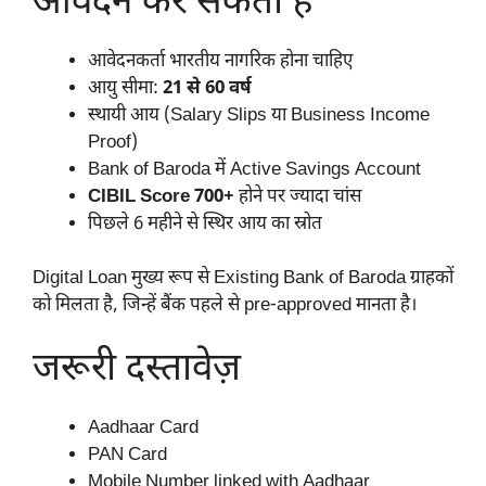
आवेदन कर सकता है
आवेदनकर्ता भारतीय नागरिक होना चाहिए
आयु सीमा:
21 से 60 वर्ष
स्थायी आय (Salary Slips या Business Income
Proof)
Bank of Baroda में Active Savings Account
CIBIL Score 700+
होने पर ज्यादा चांस
पिछले 6 महीने से स्थिर आय का स्रोत
Digital Loan मुख्य रूप से Existing Bank of Baroda ग्राहकों
को मिलता है, जिन्हें बैंक पहले से pre-approved मानता है।
जरूरी दस्तावेज़
Aadhaar Card
PAN Card
Mobile Number linked with Aadhaar