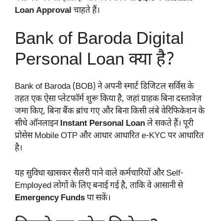
Loan Approval
चाहते हैं।
Bank of Baroda Digital
Personal Loan क्या है?
Bank of Baroda (BOB) ने अपनी स्मार्ट डिजिटल सर्विस के
तहत एक ऐसा प्लेटफॉर्म शुरू किया है, जहां ग्राहक बिना दस्तावेज़
जमा किए, बिना बैंक ब्रांच गए और बिना किसी लंबे वेरिफिकेशन के
सीधे ऑनलाइन
Instant Personal Loan
ले सकते हैं। पूरी
प्रोसेस Mobile OTP और आधार आधारित e-KYC पर आधारित
है।
यह सुविधा खासकर सैलरी पाने वाले कर्मचारियों और Self-
Employed लोगों के लिए बनाई गई है, ताकि वे आसानी से
Emergency Funds
पा सकें।