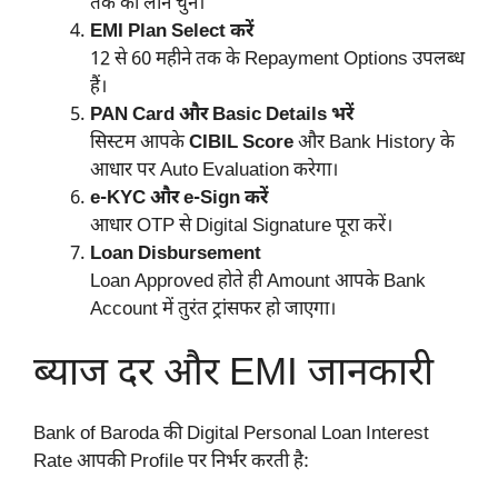
तक का लोन चुनें।
EMI Plan Select करें
12 से 60 महीने तक के Repayment Options उपलब्ध
हैं।
PAN Card और Basic Details भरें
सिस्टम आपके
CIBIL Score
और Bank History के
आधार पर Auto Evaluation करेगा।
e-KYC और e-Sign करें
आधार OTP से Digital Signature पूरा करें।
Loan Disbursement
Loan Approved होते ही Amount आपके Bank
Account में तुरंत ट्रांसफर हो जाएगा।
ब्याज दर और EMI जानकारी
Bank of Baroda की Digital Personal Loan Interest
Rate आपकी Profile पर निर्भर करती है: