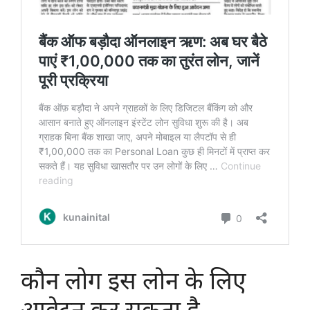
कौन लोग इस लोन के लिए