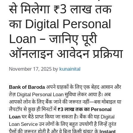
से मिलेगा ₹3 लाख तक
का Digital Personal
Loan – जानिए पूरी
ऑनलाइन आवेदन प्रक्रिया
November 17, 2025
by
kunainital
Bank of Baroda
अपने ग्राहकों के लिए एक बेहद आसान और
तेज़ Digital Personal Loan सुविधा लेकर आया है। अब
आपको लोन के लिए बैंक जाने की जरूरत नहीं—बस मोबाइल या
लैपटॉप से कुछ ही मिनटों में
₹3 लाख तक का Personal
Loan
घर बैठे प्राप्त किया जा सकता है। बैंक की यह Digital
Loan Service उन लोगों के लिए बहुत उपयोगी है जिन्हें तुरंत
पैसों की जरूरत होती है और वे बिना किसी झंझट के
Instant