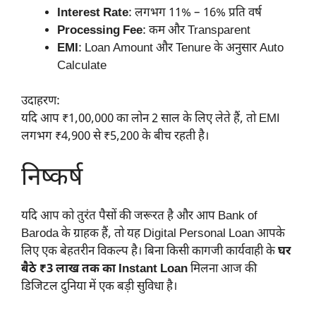
Interest Rate
: लगभग 11% – 16% प्रति वर्ष
Processing Fee
: कम और Transparent
EMI
: Loan Amount और Tenure के अनुसार Auto
Calculate
उदाहरण:
यदि आप ₹1,00,000 का लोन 2 साल के लिए लेते हैं, तो EMI
लगभग ₹4,900 से ₹5,200 के बीच रहती है।
निष्कर्ष
यदि आप को तुरंत पैसों की जरूरत है और आप Bank of
Baroda के ग्राहक हैं, तो यह Digital Personal Loan आपके
लिए एक बेहतरीन विकल्प है। बिना किसी कागजी कार्यवाही के
घर
बैठे ₹3 लाख तक का Instant Loan
मिलना आज की
डिजिटल दुनिया में एक बड़ी सुविधा है।