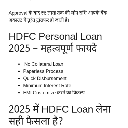
Approval के बाद ₹6 लाख तक की लोन राशि आपके बैंक
अकाउंट में तुरंत ट्रांसफर हो जाती है।
HDFC Personal Loan
2025 – महत्वपूर्ण फायदे
No Collateral Loan
Paperless Process
Quick Disbursement
Minimum Interest Rate
EMI Customize करने का विकल्प
2025 में HDFC Loan लेना
सही फैसला है?