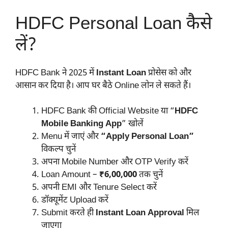
HDFC Personal Loan कैसे
लें?
HDFC Bank ने 2025 में
Instant Loan
प्रोसेस को और
आसान कर दिया है। आप घर बैठे Online लोन ले सकते हैं।
HDFC Bank की Official Website या “
HDFC
Mobile Banking App
” खोलें
Menu में जाएं और
“Apply Personal Loan”
विकल्प चुनें
अपना Mobile Number और OTP Verify करें
Loan Amount –
₹6,00,000
तक चुनें
अपनी EMI और Tenure Select करें
डॉक्यूमेंट Upload करें
Submit करते ही
Instant Loan Approval
मिल
जाएगा