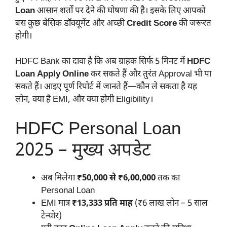
Loan
आसान शर्तों पर देने की घोषणा की है। इसके लिए आपको
बस कुछ बेसिक डॉक्यूमेंट और अच्छी
Credit Score
की जरूरत
होगी।
HDFC Bank का दावा है कि अब ग्राहक सिर्फ 5 मिनट में
HDFC
Loan Apply Online
कर सकते हैं और तुरंत Approval भी पा
सकते हैं। आइए पूर्ण रिपोर्ट में जानते हैं—कौन ले सकता है यह
लोन, क्या है EMI, और क्या होगी Eligibility।
HDFC Personal Loan
2025 – मुख्य अपडेट
अब मिलेगा
₹50,000 से ₹6,00,000
तक का
Personal Loan
EMI मात्र
₹13,333 प्रति माह
(₹6 लाख लोन – 5 साल
टेन्योर)