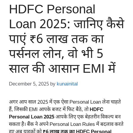
HDFC Personal
Loan 2025: जानिए कैसे
पाएं ₹6 लाख तक का
पर्सनल लोन, वो भी 5
साल की आसान EMI में
December 5, 2025
by
kunainital
अगर आप साल 2025 में एक ऐसा Personal Loan लेना चाहते
हैं, जिसकी EMI आपके बजट में फिट बैठे, तो
HDFC
Personal Loan 2025
आपके लिए एक बेहतरीन विकल्प बन
सकता है। बैंक ने अपने Personal Loan Rules में बदलाव करते
हुए अब ग्राहकों को
₹6 लाख तक का HDFC Personal