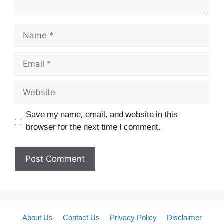
Name
Email
Website
Save my name, email, and website in this
browser for the next time I comment.
About Us
Contact Us
Privacy Policy
Disclaimer