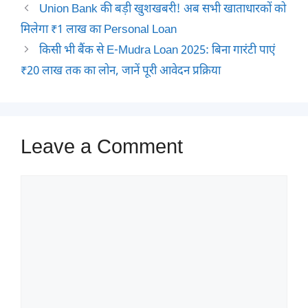
Union Bank की बड़ी खुशखबरी! अब सभी खाताधारकों को
मिलेगा ₹1 लाख का Personal Loan
किसी भी बैंक से E-Mudra Loan 2025: बिना गारंटी पाएं
₹20 लाख तक का लोन, जानें पूरी आवेदन प्रक्रिया
Leave a Comment
Comment