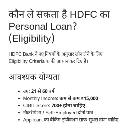
कौन ले सकता है HDFC का
Personal Loan?
(Eligibility)
HDFC Bank ने नए नियमों के अनुसार लोन लेने के लिए
Eligibility Criteria काफी आसान कर दिए हैं।
आवश्यक योग्यता
उम्र:
21 से 60 वर्ष
Monthly Income:
कम से कम ₹15,000
CIBIL Score:
700+ होना चाहिए
नौकरीपेशा / Self-Employed दोनों पात्र
Applicant का बैंकिंग ट्रांजैक्शन साफ-सुथरा होना चाहिए