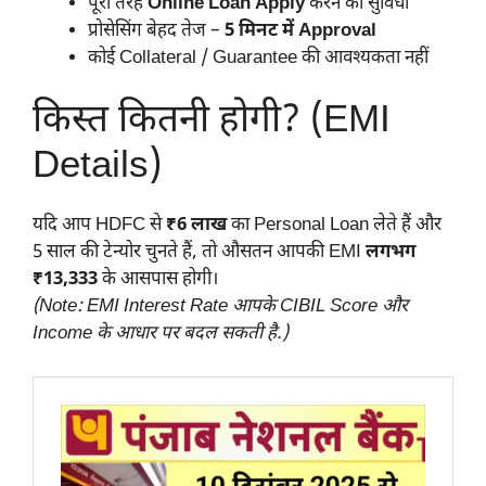
पूरी तरह
Online Loan Apply
करने की सुविधा
प्रोसेसिंग बेहद तेज –
5 मिनट में Approval
कोई Collateral / Guarantee की आवश्यकता नहीं
किस्त कितनी होगी? (EMI
Details)
यदि आप HDFC से
₹6 लाख
का Personal Loan लेते हैं और
5 साल की टेन्योर चुनते हैं, तो औसतन आपकी EMI
लगभग
₹13,333
के आसपास होगी।
(Note: EMI Interest Rate आपके CIBIL Score और
Income के आधार पर बदल सकती है.)