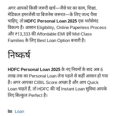
अगर आपको किसी जरूरी खर्च—जैसे घर का काम, शिक्षा,
मेडिकल इमरजेंसी या बिजनेस जरूरत—के लिए जल्द पैसा
चाहिए, तो
HDFC Personal Loan 2025
एक भरोसेमंद
विकल्प है। आसान Eligibility, Online Paperless Process
और ₹13,333 की Affordable EMI इसे Mid-Class
Families के लिए Best Loan Option बनाती है।
निष्कर्ष
HDFC Personal Loan 2025
के नए नियमों के बाद अब 6
लाख तक का Personal Loan लेना पहले से कहीं आसान हो गया
है। अगर आपका CIBIL Score अच्छा है और आप Quick
Loan चाहते हैं, तो HDFC की नई Instant Loan सुविधा आपके
लिए बिल्कुल Perfect है।
Categories
Loan