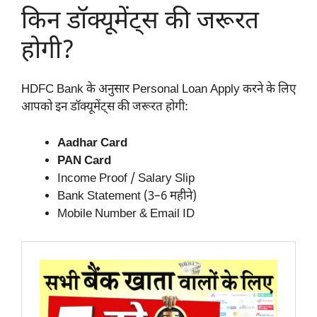
किन डॉक्यूमेंट्स की जरूरत
होगी?
HDFC Bank के अनुसार Personal Loan Apply करने के लिए
आपको इन डॉक्यूमेंट्स की जरूरत होगी:
Aadhar Card
PAN Card
Income Proof / Salary Slip
Bank Statement (3–6 महीने)
Mobile Number & Email ID