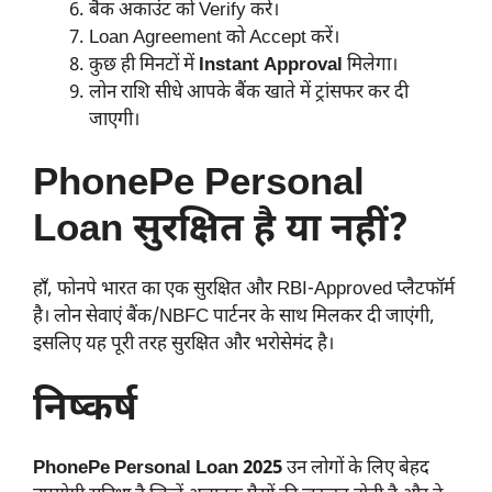
बैंक अकाउंट को Verify करें।
Loan Agreement को Accept करें।
कुछ ही मिनटों में
Instant Approval
मिलेगा।
लोन राशि सीधे आपके बैंक खाते में ट्रांसफर कर दी
जाएगी।
PhonePe Personal
Loan सुरक्षित है या नहीं?
हाँ, फोनपे भारत का एक सुरक्षित और RBI-Approved प्लैटफॉर्म
है। लोन सेवाएं बैंक/NBFC पार्टनर के साथ मिलकर दी जाएंगी,
इसलिए यह पूरी तरह सुरक्षित और भरोसेमंद है।
निष्कर्ष
PhonePe Personal Loan 2025
उन लोगों के लिए बेहद