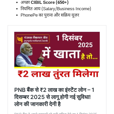
अच्छा
CIBIL Score (650+)
नियमित आय (Salary/Business Income)
PhonePe का पुराना और सक्रिय यूज़र