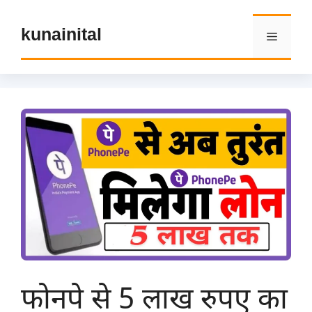
Skip
to
kunainital
Menu
content
फोनपे से 5 लाख रुपए का