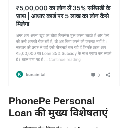
PhonePe Personal
Loan की मुख्य विशेषताएं