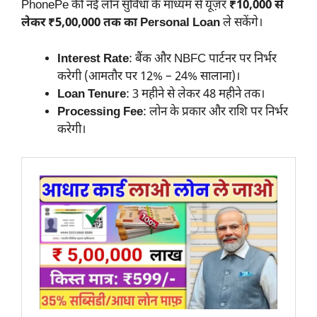
PhonePe की नई लोन सुविधा के माध्यम से यूज़र
₹10,000 से
लेकर ₹5,00,000 तक का Personal Loan
ले सकेंगे।
Interest Rate
: बैंक और NBFC पार्टनर पर निर्भर
करेगी (आमतौर पर 12% – 24% सालाना)।
Loan Tenure
: 3 महीने से लेकर 48 महीने तक।
Processing Fee
: लोन के प्रकार और राशि पर निर्भर
करेगी।