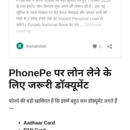
PhonePe पर लोन लेने के
लिए जरूरी डॉक्यूमेंट
फोनपे की बड़ी खासियत है कि इसमें बहुत कम डॉक्यूमेंट लगते हैं
—
Aadhaar Card