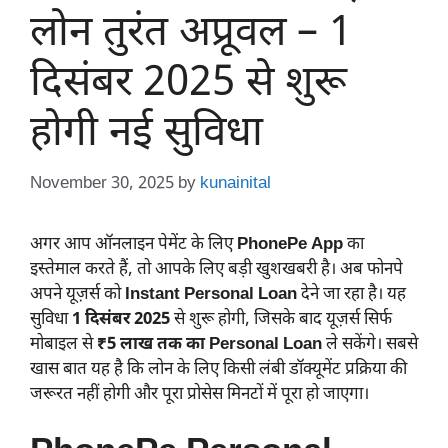
लोन तुरंत अप्रूवल – 1
दिसंबर 2025 से शुरू
होगी नई सुविधा
November 30, 2025
by
kunainital
अगर आप ऑनलाइन पेमेंट के लिए
PhonePe App
का
इस्तेमाल करते हैं, तो आपके लिए बड़ी खुशखबरी है। अब फोनपे
अपने यूज़र्स को
Instant Personal Loan
देने जा रहा है। यह
सुविधा
1 दिसंबर 2025
से शुरू होगी, जिसके बाद यूज़र्स सिर्फ
मोबाइल से
₹5 लाख तक का Personal Loan
ले सकेंगे। सबसे
खास बात यह है कि लोन के लिए किसी लंबी डॉक्यूमेंट प्रक्रिया की
जरूरत नहीं होगी और पूरा प्रोसेस मिनटों में पूरा हो जाएगा।