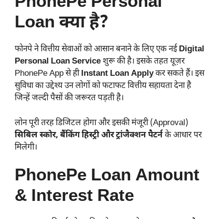
PhonePe Personal
Loan क्या है?
फोनपे ने वित्तीय सेवाओं को आसान बनाने के लिए एक नई
Digital
Personal Loan Service
शुरू की है। इसके तहत यूज़र
PhonePe App से ही
Instant Loan Apply
कर सकते हैं। इस
सुविधा का उद्देश्य उन लोगों को फटाफट वित्तीय सहायता देना है
जिन्हें जल्दी पैसों की जरूरत पड़ती है।
लोन पूरी तरह डिजिटल होगा और इसकी मंजूरी (Approval)
सिबिल स्कोर, बैंकिंग हिस्ट्री और ट्रांजैक्शन पैटर्न
के आधार पर
मिलेगी।
PhonePe Loan Amount
& Interest Rate