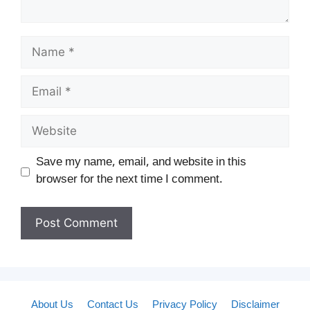
Name
Email
Website
Save my name, email, and website in this
browser for the next time I comment.
About Us
Contact Us
Privacy Policy
Disclaimer