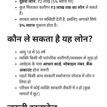
दूसरा लोन:
₹2 लाख (5% ब्याज पर)
कुल मिलाकर कारीगर
₹3 लाख तक का लोन
ले सकते
हैं।
सरकार ब्याज पर सब्सिडी देती है, इसलिए आपको सिर्फ
5% ब्याज
चुकाना होता है।
कौन ले सकता है यह लोन?
आयु 18 से 50 वर्ष
व्यक्ति किसी भी पारंपरिक कारीगरी/व्यवसाय से जुड़ा हो
आवेदक के पास
आधार कार्ड
,
मोबाइल नंबर
,
बैंक
अकाउंट
होना जरूरी
पहले किसी अन्य सरकारी स्वरोजगार योजना में लोन न
लिया हो
परिवार में कोई व्यक्ति सरकारी नौकरी में न हो (कुछ
मामलों में छूट)