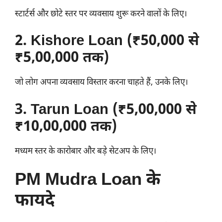
स्टार्टर्स और छोटे स्तर पर व्यवसाय शुरू करने वालों के लिए।
2. Kishore Loan (₹50,000 से
₹5,00,000 तक)
जो लोग अपना व्यवसाय विस्तार करना चाहते हैं, उनके लिए।
3. Tarun Loan (₹5,00,000 से
₹10,00,000 तक)
मध्यम स्तर के कारोबार और बड़े सेटअप के लिए।
PM Mudra Loan के
फायदे