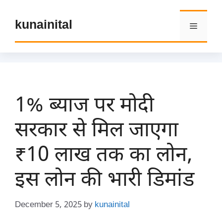
Skip
to
kunainital
Menu
content
1% ब्याज पर मोदी
सरकार से मिल जाएगा
₹10 लाख तक का लोन,
इस लोन की भारी डिमांड
December 5, 2025
by
kunainital