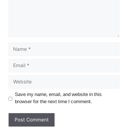
Name
Email
Website
Save my name, email, and website in this
browser for the next time I comment.