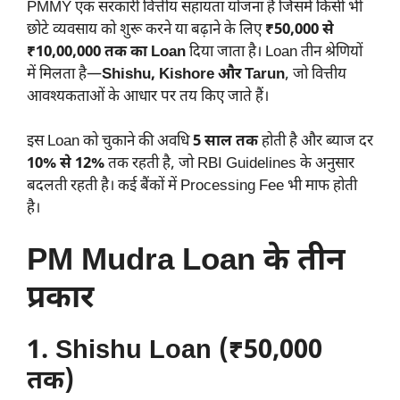
PMMY एक सरकारी वित्तीय सहायता योजना है जिसमें किसी भी
छोटे व्यवसाय को शुरू करने या बढ़ाने के लिए
₹50,000 से
₹10,00,000 तक का Loan
दिया जाता है। Loan तीन श्रेणियों
में मिलता है—
Shishu, Kishore और Tarun
, जो वित्तीय
आवश्यकताओं के आधार पर तय किए जाते हैं।
इस Loan को चुकाने की अवधि
5 साल तक
होती है और ब्याज दर
10% से 12%
तक रहती है, जो RBI Guidelines के अनुसार
बदलती रहती है। कई बैंकों में Processing Fee भी माफ होती
है।
PM Mudra Loan के तीन
प्रकार
1. Shishu Loan (₹50,000
तक)