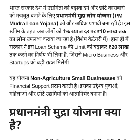
भारत सरकार देश में उद्यमिता को बढ़ावा देने और छोटे कारोबारों
को मजबूत बनाने के लिए
प्रधानमंत्री मुद्रा लोन योजना (PM
Mudra Loan Yojana)
को और अधिक प्रभावी बना रही है। इस
स्कीम के तहत अब लोगों को
1% ब्याज दर पर ₹10 लाख तक
का लोन
उपलब्ध कराया जा रहा है (विशेष कैटेगरी में)। हाल ही में
सरकार ने इस Loan Scheme की Limit को बढ़ाकर
₹20 लाख
तक करने का निर्णय भी लिया है, जिससे Micro Business और
Startups को बड़ी राहत मिलेगी।
यह योजना
Non-Agriculture Small Businesses
को
Financial Support प्रदान करती है। इसका उद्देश्य युवाओं,
महिलाओं और छोटे उद्यमियों को आत्मनिर्भर बनाना है।
प्रधानमंत्री मुद्रा योजना क्या
है?