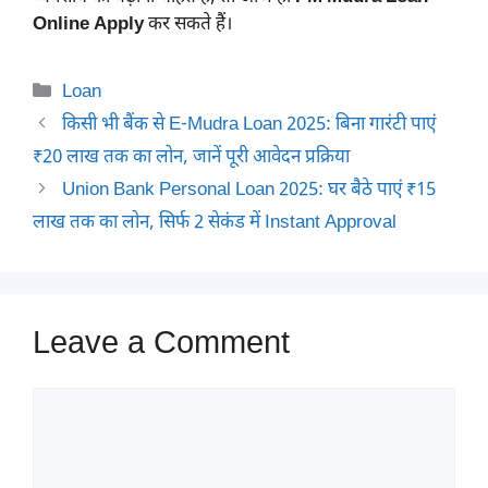
Online Apply
कर सकते हैं।
Categories
Loan
किसी भी बैंक से E-Mudra Loan 2025: बिना गारंटी पाएं
₹20 लाख तक का लोन, जानें पूरी आवेदन प्रक्रिया
Union Bank Personal Loan 2025: घर बैठे पाएं ₹15
लाख तक का लोन, सिर्फ 2 सेकंड में Instant Approval
Leave a Comment
Comment