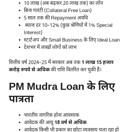
10 लाख (अब बढ़कर 20 लाख तक) का लोन
बिना गारंटी (Collateral Free Loan)
5 साल तक की Repayment अवधि
ब्याज दर 10–12% (कुछ श्रेणियों में 1% Special
Interest)
स्टार्टअप और Small Business के लिए Ideal Loan
देशभर में लाखों लोगों को लाभ
वित्तीय वर्ष 2024–25 में सरकार अब तक
1 लाख 15 हजार
करोड़ रुपये से अधिक
की राशि वितरित कर चुकी है।
PM Mudra Loan के लिए
पात्रता
भारतीय नागरिक होना आवश्यक
आवेदक की आयु
18 वर्ष से अधिक
आवेदक किसी भी प्रकार का छोटा व्यवसाय चला रहा हो