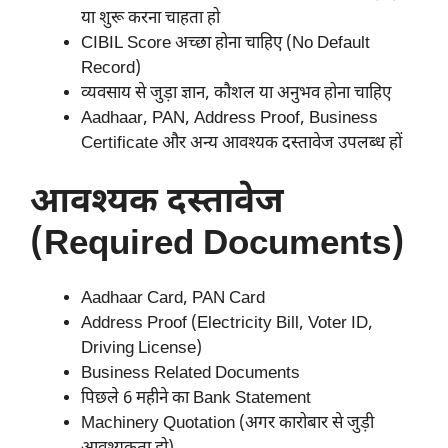
या शुरू करना चाहता हो
CIBIL Score अच्छा होना चाहिए (No Default
Record)
व्यवसाय से जुड़ा ज्ञान, कौशल या अनुभव होना चाहिए
Aadhaar, PAN, Address Proof, Business
Certificate और अन्य आवश्यक दस्तावेज उपलब्ध हों
आवश्यक दस्तावेज
(Required Documents)
Aadhaar Card, PAN Card
Address Proof (Electricity Bill, Voter ID,
Driving License)
Business Related Documents
पिछले 6 महीने का Bank Statement
Machinery Quotation (अगर कारोबार से जुड़ी