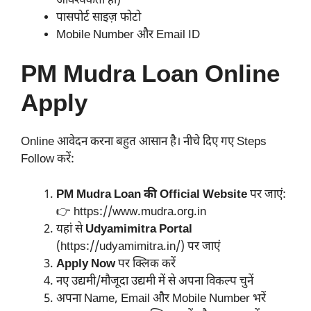
आवश्यकता हो)
पासपोर्ट साइज़ फोटो
Mobile Number और Email ID
PM Mudra Loan Online
Apply
Online आवेदन करना बहुत आसान है। नीचे दिए गए Steps
Follow करें:
PM Mudra Loan की Official Website
पर जाएं:
👉 https://www.mudra.org.in
यहां से
Udyamimitra Portal
(https://udyamimitra.in/) पर जाएं
Apply Now
पर क्लिक करें
नए उद्यमी/मौजूदा उद्यमी में से अपना विकल्प चुनें
अपना Name, Email और Mobile Number भरें