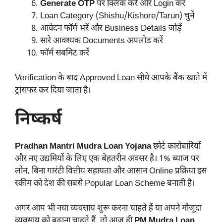
Generate OTP
पर क्लिक करें और Login करें
Loan Category (Shishu/Kishore/Tarun) चुनें
आवेदन फॉर्म भरें और Business Details जोड़ें
सारे आवश्यक Documents अपलोड करें
फॉर्म सबमिट करें
Verification के बाद Approved Loan सीधे आपके बैंक खाते में
ट्रांसफर कर दिया जाता है।
निष्कर्ष
Pradhan Mantri Mudra Loan Yojana
छोटे कारोबारियों
और नए उद्यमियों के लिए एक बेहतरीन अवसर है। 1% ब्याज पर
लोन, बिना गारंटी वित्तीय सहायता और आसान Online प्रक्रिया इस
स्कीम को देश की सबसे Popular Loan Scheme बनाती है।
अगर आप भी नया व्यवसाय शुरू करना चाहते हैं या अपने मौजूदा
व्यवसाय को बढ़ाना चाहते हैं, तो आज ही
PM Mudra Loan